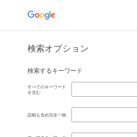
検索オプション
検索するキーワード
すべてのキーワード
を含む:
語順も含め完全一致: