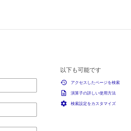
以下も可能です
アクセスしたページを検索
演算子の詳しい使用方法
検索設定をカスタマイズ