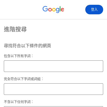
登入
進階搜尋
尋找符合以下條件的網頁
包含以下所有字詞：
完全符合以下字詞或詞組：
不含以下任何字詞：