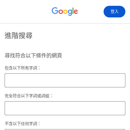
登入
進階搜尋
尋找符合以下條件的網頁
包含以下所有字詞：
完全符合以下字詞或詞組：
不含以下任何字詞：