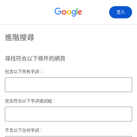
登入
進階搜尋
尋找符合以下條件的網頁
包含以下所有字詞：
完全符合以下字詞或詞組：
不含以下任何字詞：