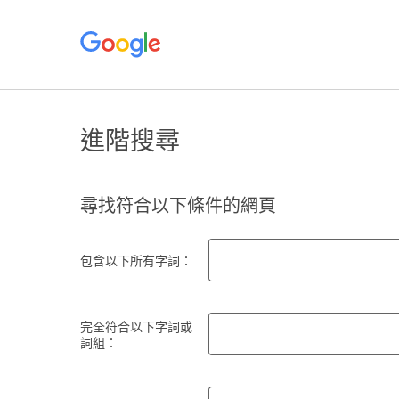
進階搜尋
尋找符合以下條件的網頁
包含以下所有字詞：
完全符合以下字詞或
詞組：