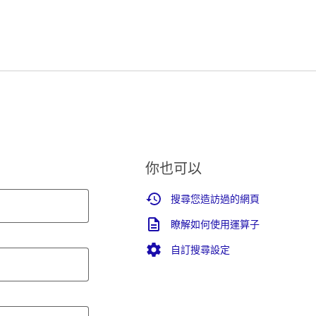
你也可以
搜尋您造訪過的網頁
瞭解如何使用運算子
自訂搜尋設定