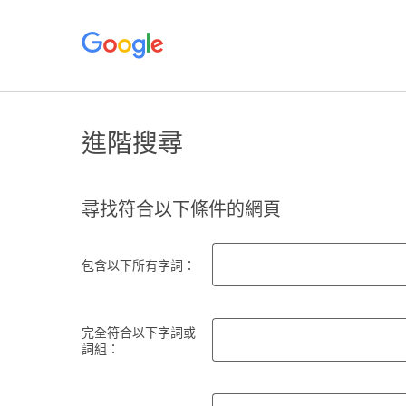
進階搜尋
尋找符合以下條件的網頁
包含以下所有字詞：
完全符合以下字詞或
詞組：