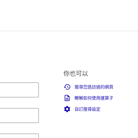
你也可以
搜尋您造訪過的網頁
瞭解如何使用運算子
自訂搜尋設定