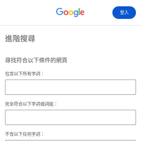
登入
進階搜尋
尋找符合以下條件的網頁
包含以下所有字詞：
完全符合以下字詞或詞組：
不含以下任何字詞：