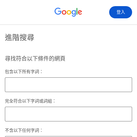
登入
進階搜尋
尋找符合以下條件的網頁
包含以下所有字詞：
完全符合以下字詞或詞組：
不含以下任何字詞：