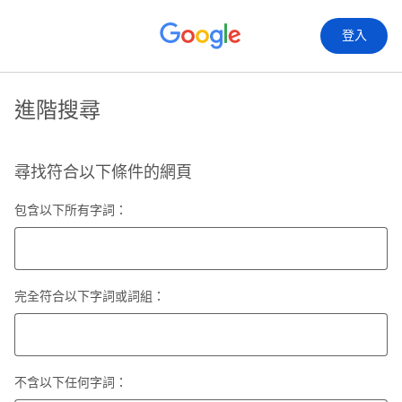
登入
進階搜尋
尋找符合以下條件的網頁
包含以下所有字詞：
完全符合以下字詞或詞組：
不含以下任何字詞：