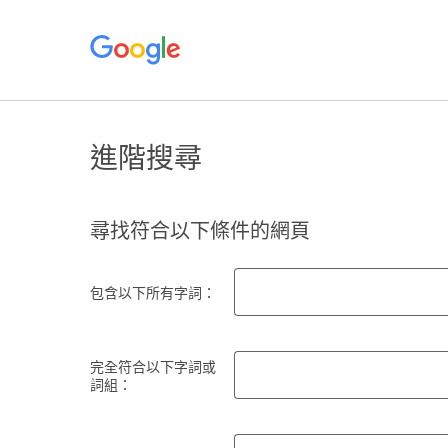
進階搜尋
尋找符合以下條件的網頁
包含以下所有字詞：
完全符合以下字詞或
詞組：