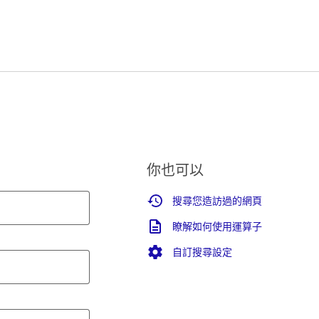
你也可以
搜尋您造訪過的網頁
瞭解如何使用運算子
自訂搜尋設定