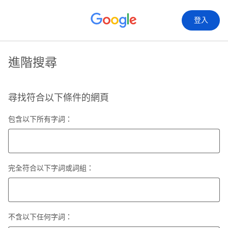
登入
進階搜尋
尋找符合以下條件的網頁
包含以下所有字詞：
完全符合以下字詞或詞組：
不含以下任何字詞：