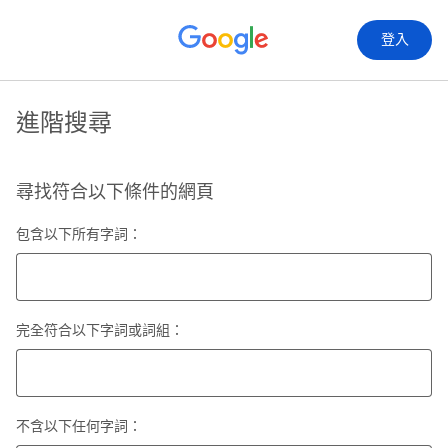
登入
進階搜尋
尋找符合以下條件的網頁
包含以下所有字詞：
完全符合以下字詞或詞組：
不含以下任何字詞：