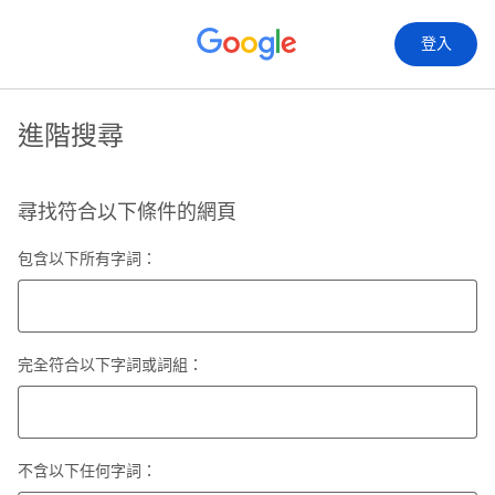
登入
進階搜尋
尋找符合以下條件的網頁
包含以下所有字詞：
完全符合以下字詞或詞組：
不含以下任何字詞：