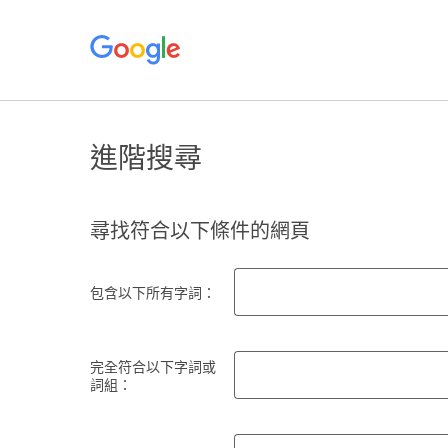
進階搜尋
尋找符合以下條件的網頁
包含以下所有字詞：
完全符合以下字詞或
詞組：