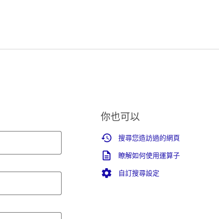
你也可以
搜尋您造訪過的網頁
瞭解如何使用運算子
自訂搜尋設定