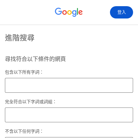
登入
進階搜尋
尋找符合以下條件的網頁
包含以下所有字詞：
完全符合以下字詞或詞組：
不含以下任何字詞：