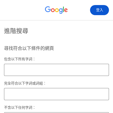
登入
進階搜尋
尋找符合以下條件的網頁
包含以下所有字詞：
完全符合以下字詞或詞組：
不含以下任何字詞：