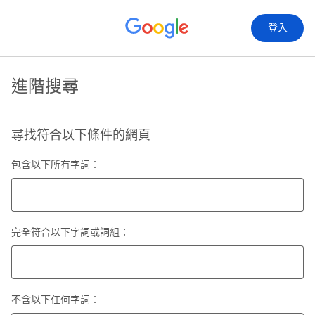
登入
進階搜尋
尋找符合以下條件的網頁
包含以下所有字詞：
完全符合以下字詞或詞組：
不含以下任何字詞：