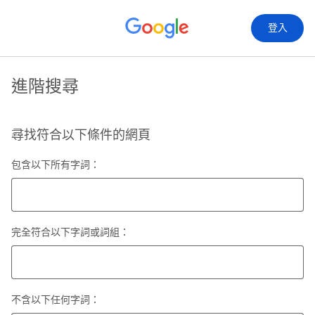
登入
進階搜尋
尋找符合以下條件的網頁
包含以下所有字詞：
完全符合以下字詞或詞組：
不含以下任何字詞：