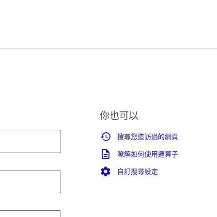
你也可以
搜尋您造訪過的網頁
瞭解如何使用運算子
自訂搜尋設定