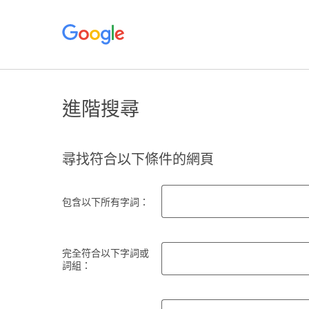
進階搜尋
尋找符合以下條件的網頁
包含以下所有字詞：
完全符合以下字詞或
詞組：