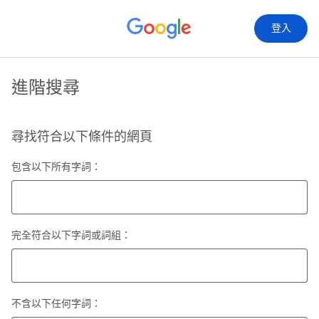
登入
進階搜尋
尋找符合以下條件的網頁
包含以下所有字詞：
完全符合以下字詞或詞組：
不含以下任何字詞：