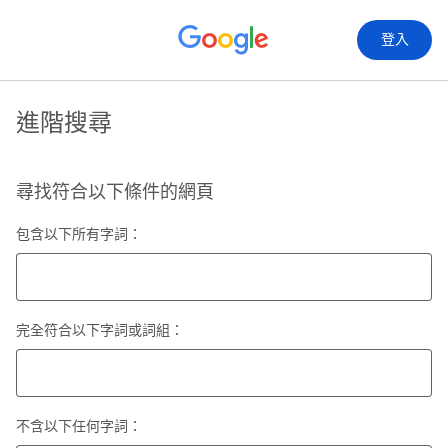
登入
進階搜尋
尋找符合以下條件的網頁
包含以下所有字詞：
完全符合以下字詞或詞組：
不含以下任何字詞：