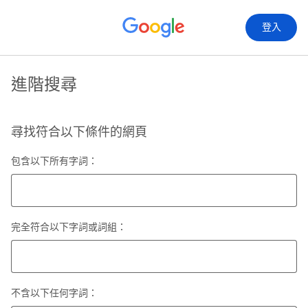
登入
進階搜尋
尋找符合以下條件的網頁
包含以下所有字詞：
完全符合以下字詞或詞組：
不含以下任何字詞：