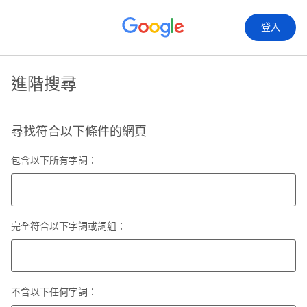
登入
進階搜尋
尋找符合以下條件的網頁
包含以下所有字詞：
完全符合以下字詞或詞組：
不含以下任何字詞：