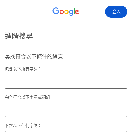
登入
進階搜尋
尋找符合以下條件的網頁
包含以下所有字詞：
完全符合以下字詞或詞組：
不含以下任何字詞：