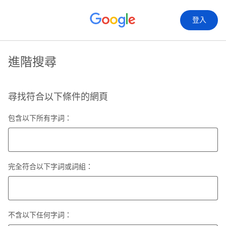
登入
進階搜尋
尋找符合以下條件的網頁
包含以下所有字詞：
完全符合以下字詞或詞組：
不含以下任何字詞：