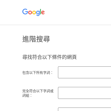
進階搜尋
尋找符合以下條件的網頁
包含以下所有字詞：
完全符合以下字詞或
詞組：