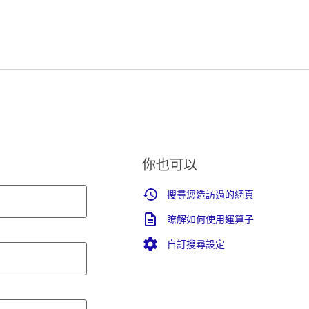
你也可以
搜尋您造訪過的網頁
瞭解如何使用運算子
自訂搜尋設定