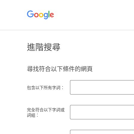
進階搜尋
尋找符合以下條件的網頁
包含以下所有字詞：
完全符合以下字詞或
詞組：