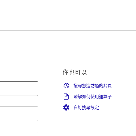
你也可以
搜尋您造訪過的網頁
瞭解如何使用運算子
自訂搜尋設定