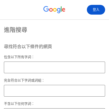
登入
進階搜尋
尋找符合以下條件的網頁
包含以下所有字詞：
完全符合以下字詞或詞組：
不含以下任何字詞：