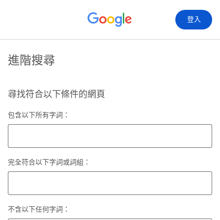
登入
進階搜尋
尋找符合以下條件的網頁
包含以下所有字詞：
完全符合以下字詞或詞組：
不含以下任何字詞：