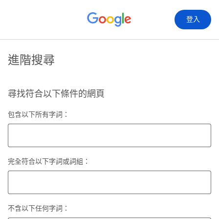
登入
進階搜尋
尋找符合以下條件的網頁
包含以下所有字詞：
完全符合以下字詞或詞組：
不含以下任何字詞：