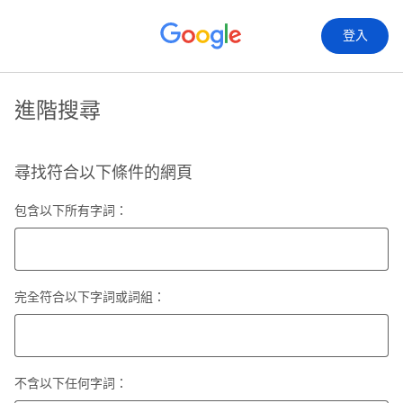
登入
進階搜尋
尋找符合以下條件的網頁
包含以下所有字詞：
完全符合以下字詞或詞組：
不含以下任何字詞：