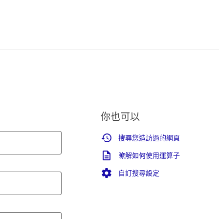
你也可以
搜尋您造訪過的網頁
瞭解如何使用運算子
自訂搜尋設定