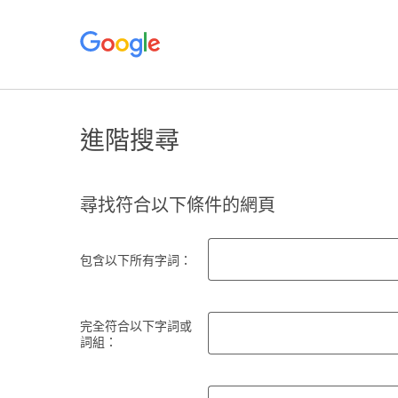
進階搜尋
尋找符合以下條件的網頁
包含以下所有字詞：
完全符合以下字詞或
詞組：