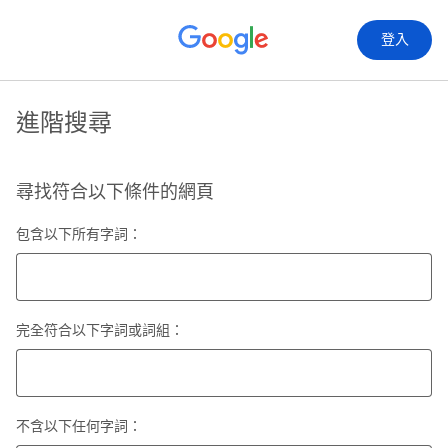
登入
進階搜尋
尋找符合以下條件的網頁
包含以下所有字詞：
完全符合以下字詞或詞組：
不含以下任何字詞：