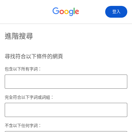
登入
進階搜尋
尋找符合以下條件的網頁
包含以下所有字詞：
完全符合以下字詞或詞組：
不含以下任何字詞：