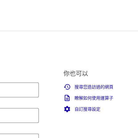
你也可以
搜尋您造訪過的網頁
瞭解如何使用運算子
自訂搜尋設定