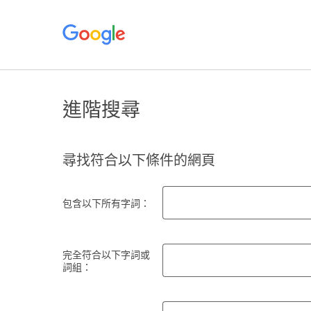
進階搜尋
尋找符合以下條件的網頁
包含以下所有字詞：
完全符合以下字詞或
詞組：