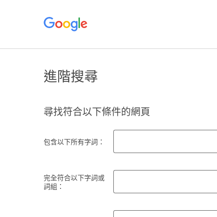
進階搜尋
尋找符合以下條件的網頁
包含以下所有字詞：
完全符合以下字詞或
詞組：