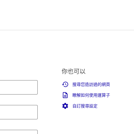
你也可以
搜尋您造訪過的網頁
瞭解如何使用運算子
自訂搜尋設定