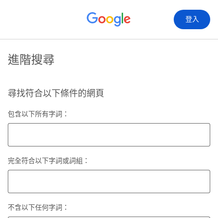
登入
進階搜尋
尋找符合以下條件的網頁
包含以下所有字詞：
完全符合以下字詞或詞組：
不含以下任何字詞：