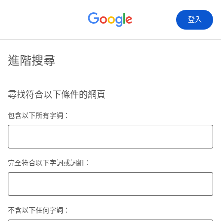
登入
進階搜尋
尋找符合以下條件的網頁
包含以下所有字詞：
完全符合以下字詞或詞組：
不含以下任何字詞：