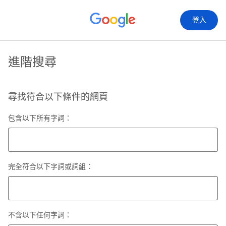
登入
進階搜尋
尋找符合以下條件的網頁
包含以下所有字詞：
完全符合以下字詞或詞組：
不含以下任何字詞：