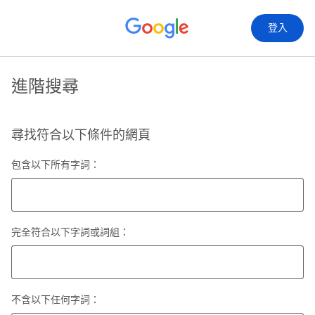
登入
進階搜尋
尋找符合以下條件的網頁
包含以下所有字詞：
完全符合以下字詞或詞組：
不含以下任何字詞：