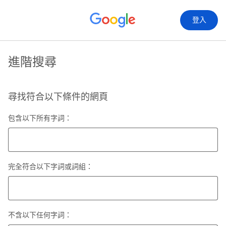
登入
進階搜尋
尋找符合以下條件的網頁
包含以下所有字詞：
完全符合以下字詞或詞組：
不含以下任何字詞：