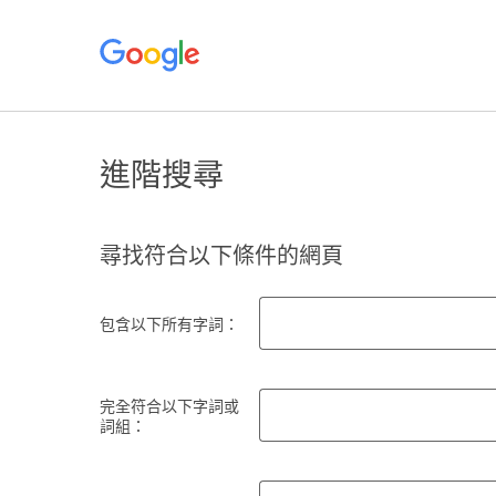
進階搜尋
尋找符合以下條件的網頁
包含以下所有字詞：
完全符合以下字詞或
詞組：