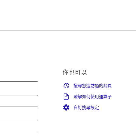
你也可以
搜尋您造訪過的網頁
瞭解如何使用運算子
自訂搜尋設定