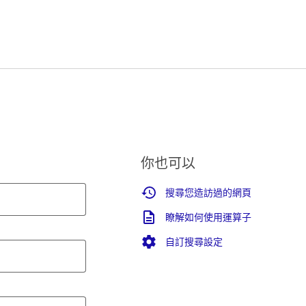
你也可以
搜尋您造訪過的網頁
瞭解如何使用運算子
自訂搜尋設定