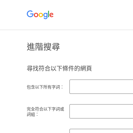
進階搜尋
尋找符合以下條件的網頁
包含以下所有字詞：
完全符合以下字詞或
詞組：