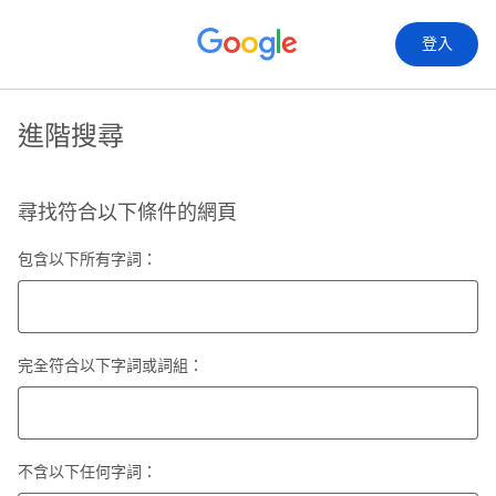
登入
進階搜尋
尋找符合以下條件的網頁
包含以下所有字詞：
完全符合以下字詞或詞組：
不含以下任何字詞：