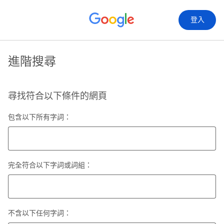
登入
進階搜尋
尋找符合以下條件的網頁
包含以下所有字詞：
完全符合以下字詞或詞組：
不含以下任何字詞：