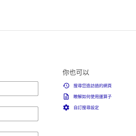
你也可以
搜尋您造訪過的網頁
瞭解如何使用運算子
自訂搜尋設定