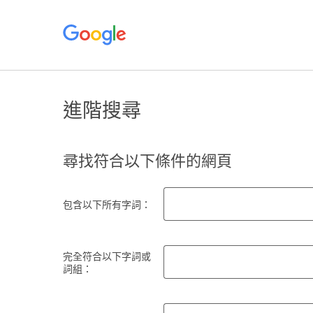
進階搜尋
尋找符合以下條件的網頁
包含以下所有字詞：
完全符合以下字詞或
詞組：