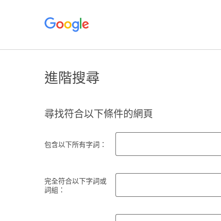
進階搜尋
尋找符合以下條件的網頁
包含以下所有字詞：
完全符合以下字詞或
詞組：