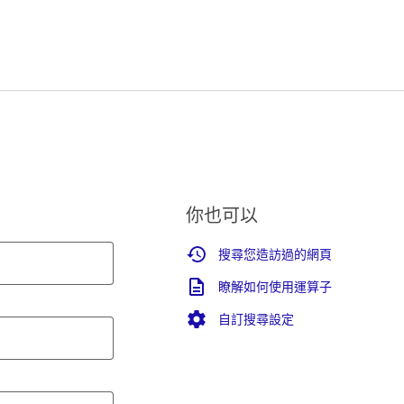
你也可以
搜尋您造訪過的網頁
瞭解如何使用運算子
自訂搜尋設定