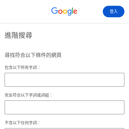
登入
進階搜尋
尋找符合以下條件的網頁
包含以下所有字詞：
完全符合以下字詞或詞組：
不含以下任何字詞：