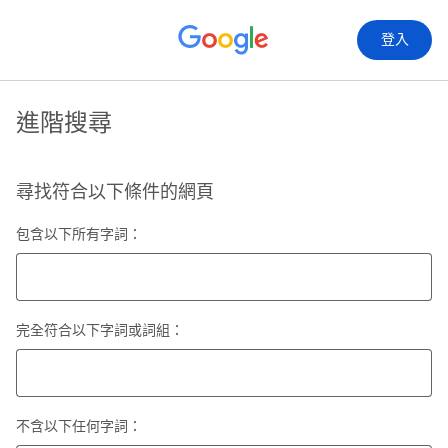
登入
進階搜尋
尋找符合以下條件的網頁
包含以下所有字詞：
完全符合以下字詞或詞組：
不含以下任何字詞：