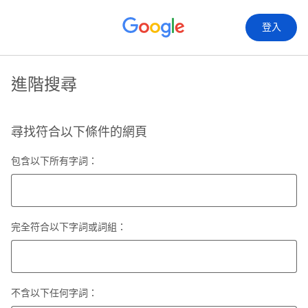
登入
進階搜尋
尋找符合以下條件的網頁
包含以下所有字詞：
完全符合以下字詞或詞組：
不含以下任何字詞：